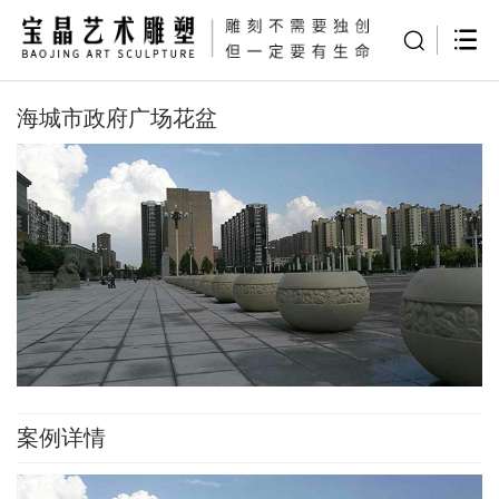
海城市政府广场花盆
案例详情