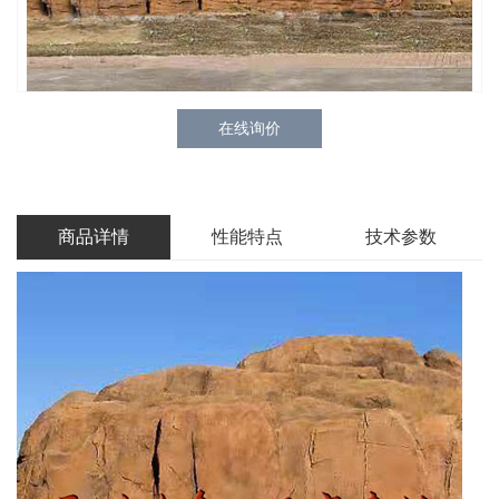
在线询价
商品详情
性能特点
技术参数