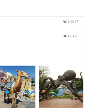
2021-03-25
2021-03-25