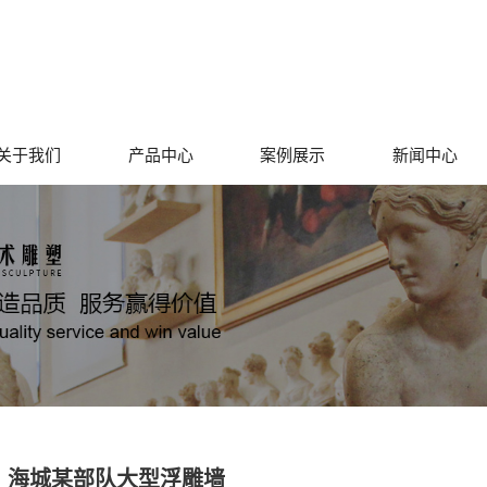
关于我们
产品中心
案例展示
新闻中心
海城某部队大型浮雕墙