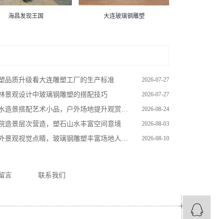
海昌发现王国
大连玻璃钢雕塑
塑品质升级看大连雕塑工厂的生产标准
2026-07-27
林景观设计中玻璃钢雕塑的搭配技巧
2026-07-27
水造景搭配艺术小品，户外场地提升观赏丰富度
2026-08-24
院造景层次营造，塑石山水丰富空间意境
2026-08-03
外景观视觉点睛，玻璃钢雕塑丰富场地人文氛围
2026-08-10
留言
联系我们