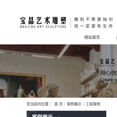
网站首页
您当前的位置 ：
首 页
>
案例展示
>
工程案例