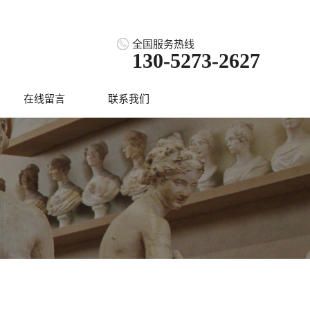
全国服务热线
130-5273-2627
在线留言
联系我们