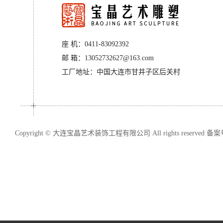
座 机：0411-83092392
邮 箱：13052732627@163.com
工厂地址
：
中国大连市甘井子区后关村
Copyright © 大连宝晶艺术装饰工程有限公司 All rights reserved 备