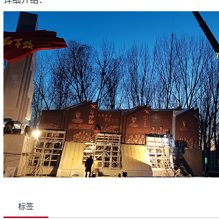
详细介绍：
标签