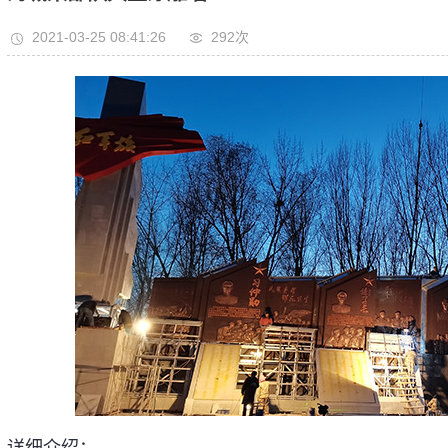
2021-03-25 08:41:26
292次