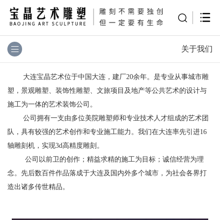
关于我们
大连宝晶艺术位于中国大连，建厂20余年。是专业从事城市雕
塑，景观雕塑、装饰性雕塑、文旅项目及地产等公共艺术的设计与
施工为一体的艺术装饰公司。
公司拥有一支由多位美院雕塑师和专业技术人才组成的艺术团
队，具有较强的艺术创作和专业施工能力。我们在大连率先引进16
轴雕刻机，实现3d高精度雕刻。
公司以前卫的创作；精益求精的施工为目标；诚信经营为理
念。先后数百件作品落成于大连及国内外多个城市，为社会各界打
造出诸多传世精品。